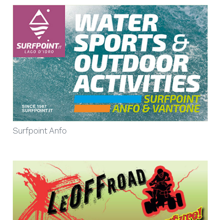
Surfpoint Anfo