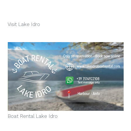
Visit Lake Idro
Boat Rental Lake Idro