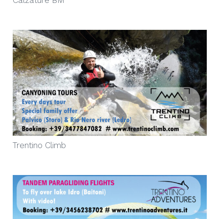
Trentino Climb