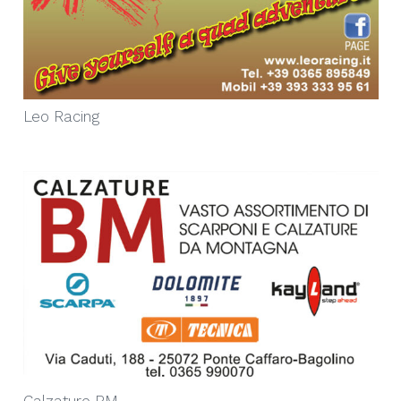
Leo Racing
Calzature BM