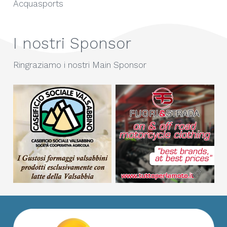
Acquasports
I nostri Sponsor
Ringraziamo i nostri Main Sponsor