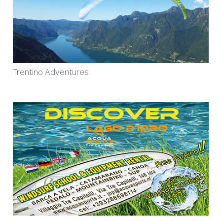
Trentino Adventures