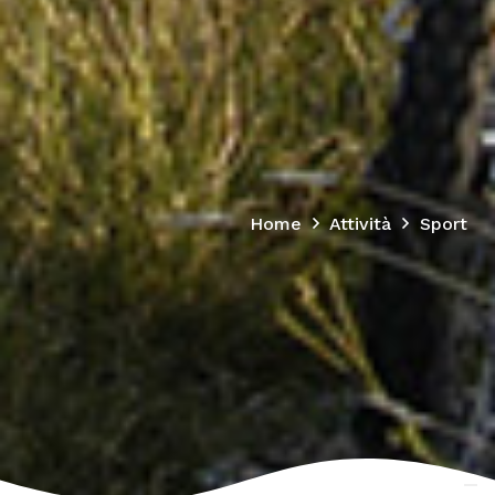
Home
Attività
Sport