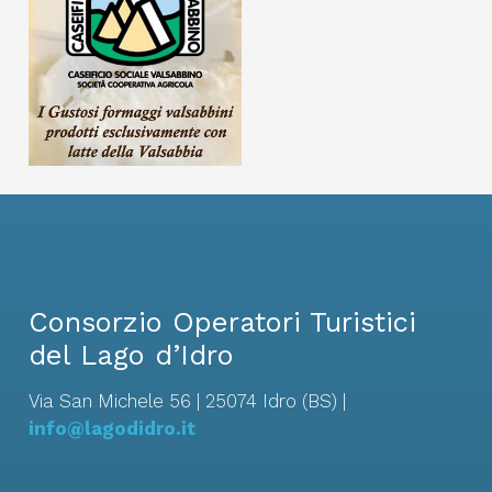
Consorzio Operatori Turistici
del Lago d’Idro
Via San Michele 56 | 25074 Idro (BS) |
info@lagodidro.it